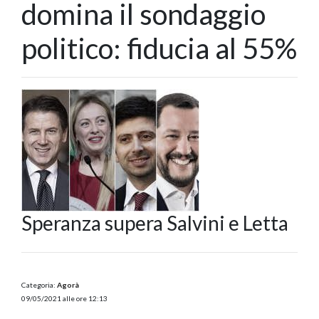
domina il sondaggio
politico: fiducia al 55%
Speranza supera Salvini e Letta
Categoria:
Agorà
09/05/2021 alle ore 12:13