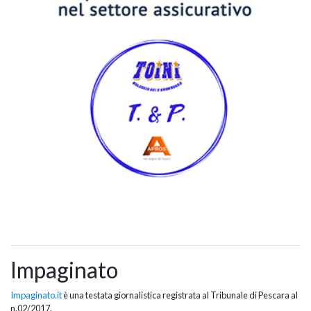
Impaginato
Impaginato.it
è una testata giornalistica registrata al Tribunale di Pescara al
n.02/2017.