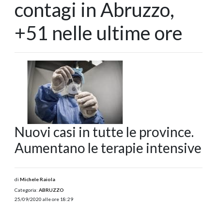
contagi in Abruzzo,
+51 nelle ultime ore
Nuovi casi in tutte le province.
Aumentano le terapie intensive
di
Michele Raiola
Categoria:
ABRUZZO
25/09/2020 alle ore 18:29