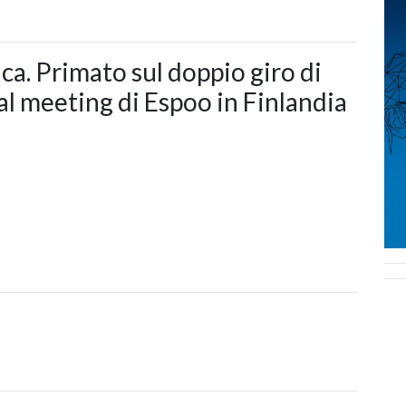
ica. Primato sul doppio giro di
 al meeting di Espoo in Finlandia