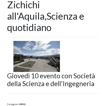
Zichichi
all'Aquila,Scienza e
quotidiano
Giovedì 10 evento con Società
della Scienza e dell'Ingegneria
Categoria:
ANSA