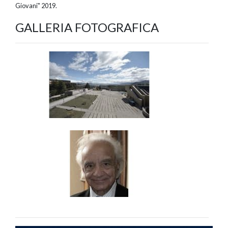
Giovani" 2019.
GALLERIA FOTOGRAFICA