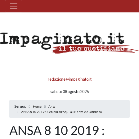
redazione@impaginato.it
sabato 08 agosto 2026
Sei qui:
Home
Ansa
ANSA 8 10 2019 : Zichichi all'Aquila,Scienza e quotidiano
ANSA 8 10 2019 :