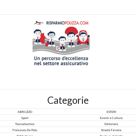
Categorie
ABRUZZO
ESTERI
Sport
Eventi e Cultura
Transatlantico
Editoriale
Francesco De Palo
Strade Ferrate