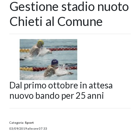
Gestione stadio nuoto
Chieti al Comune
Dal primo ottobre in attesa
nuovo bando per 25 anni
Categoria:
Sport
03/09/2019 alle ore 07:33