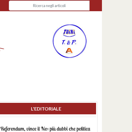
L'EDITORIALE