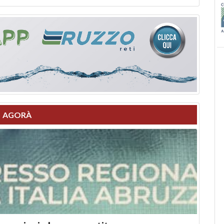
AGORÀ