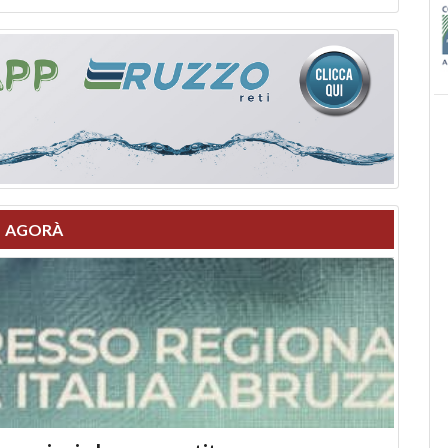
AGORÀ