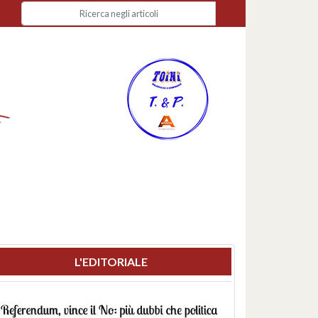
L'EDITORIALE