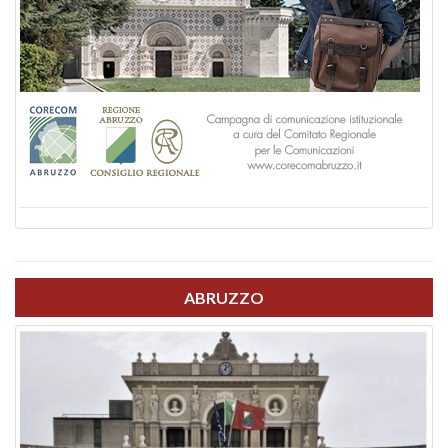
ABRUZZO