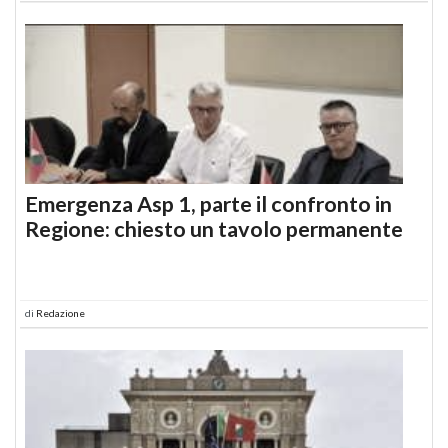
Emergenza Asp 1, parte il confronto in
Regione: chiesto un tavolo permanente
di
Redazione