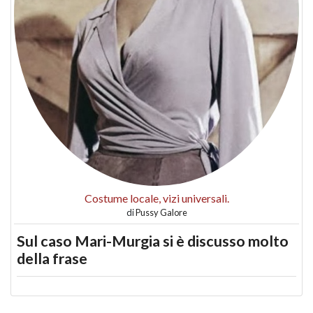
Costume locale, vizi universali.
di
Pussy Galore
Sul caso Mari-Murgia si è discusso molto
della frase