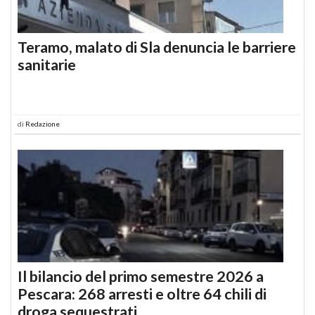
Teramo, malato di Sla denuncia le barriere
sanitarie
di
Redazione
Il bilancio del primo semestre 2026 a
Pescara: 268 arresti e oltre 64 chili di
droga sequestrati