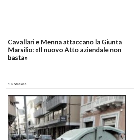
Cavallari e Menna attaccano la Giunta
Marsilio: «Il nuovo Atto aziendale non
basta»
di
Redazione