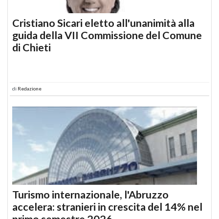
Cristiano Sicari eletto all'unanimità alla
guida della VII Commissione del Comune
di Chieti
di
Redazione
Turismo internazionale, l'Abruzzo
accelera: stranieri in crescita del 14% nel
primo semestre 2026