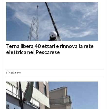
Terna libera 40 ettari e rinnova la rete
elettrica nel Pescarese
di
Redazione