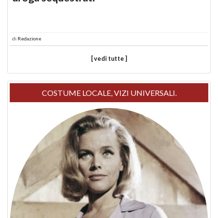
di
Redazione
[ vedi tutte ]
COSTUME LOCALE, VIZI UNIVERSALI.