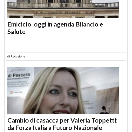
Emiciclo, oggi in agenda Bilancio e
Salute
di
Redazione
Cambio di casacca per Valeria Toppetti:
da Forza Italia a Futuro Nazionale