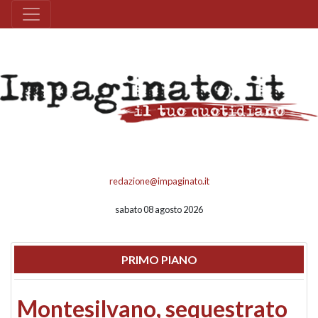
redazione@impaginato.it
sabato 08 agosto 2026
PRIMO PIANO
Montesilvano, sequestrato