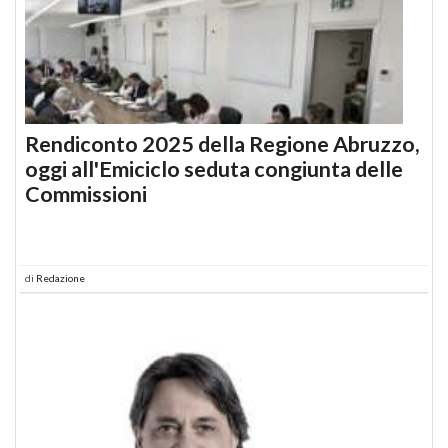
Rendiconto 2025 della Regione Abruzzo,
oggi all'Emiciclo seduta congiunta delle
Commissioni
di
Redazione