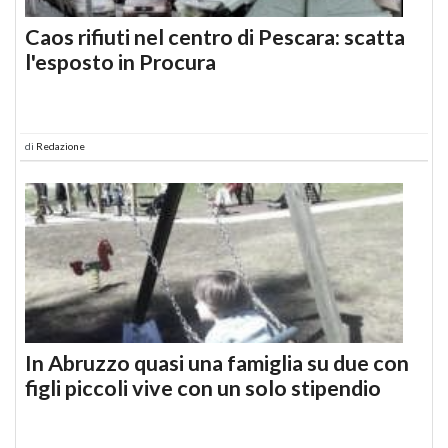
Caos rifiuti nel centro di Pescara: scatta
l'esposto in Procura
di
Redazione
In Abruzzo quasi una famiglia su due con
figli piccoli vive con un solo stipendio