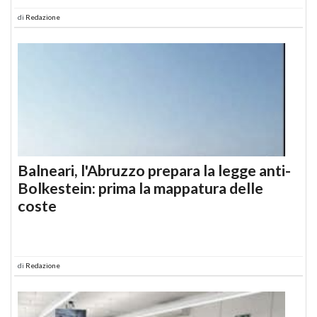
di
Redazione
Balneari, l'Abruzzo prepara la legge anti-
Bolkestein: prima la mappatura delle
coste
di
Redazione