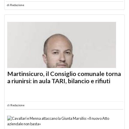
di
Redazione
Martinsicuro, il Consiglio comunale torna
a riunirsi: in aula TARI, bilancio e rifiuti
di
Redazione