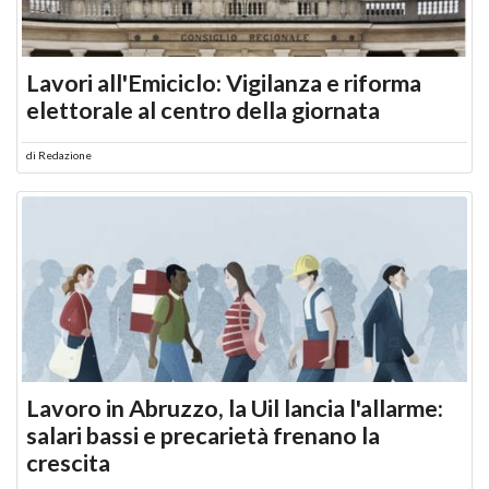
Lavori all'Emiciclo: Vigilanza e riforma
elettorale al centro della giornata
di
Redazione
Lavoro in Abruzzo, la Uil lancia l'allarme:
salari bassi e precarietà frenano la
crescita