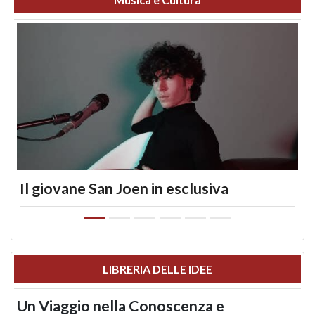
Il giovane San Joen in esclusiva
LIBRERIA DELLE IDEE
Un Viaggio nella Conoscenza e