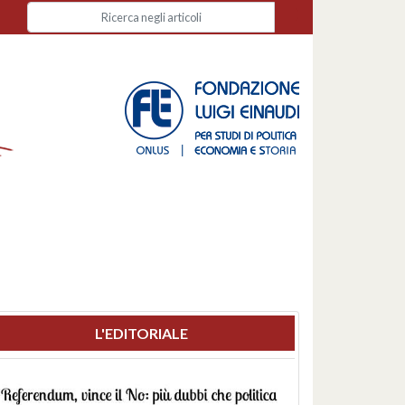
L'EDITORIALE