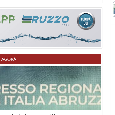
AGORÀ