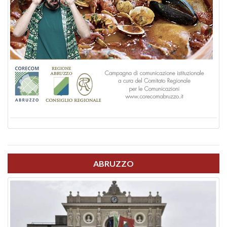
ABRUZZO