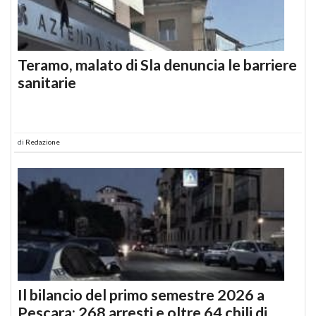
Teramo, malato di Sla denuncia le barriere
sanitarie
di
Redazione
Il bilancio del primo semestre 2026 a
Pescara: 268 arresti e oltre 64 chili di