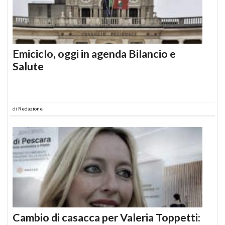
Emiciclo, oggi in agenda Bilancio e
Salute
di
Redazione
Cambio di casacca per Valeria Toppetti: