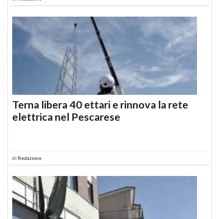
Terna libera 40 ettari e rinnova la rete
elettrica nel Pescarese
di
Redazione