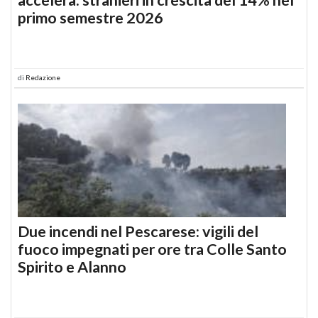
primo semestre 2026
di
Redazione
Due incendi nel Pescarese: vigili del
fuoco impegnati per ore tra Colle Santo
Spirito e Alanno