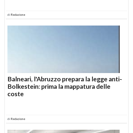
di
Redazione
Balneari, l'Abruzzo prepara la legge anti-
Bolkestein: prima la mappatura delle
coste
di
Redazione