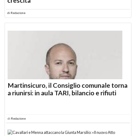
crescita
di
Redazione
Martinsicuro, il Consiglio comunale torna
a riunirsi: in aula TARI, bilancio e rifiuti
di
Redazione