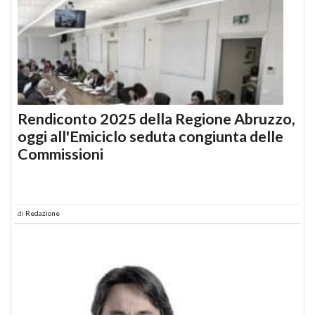
Rendiconto 2025 della Regione Abruzzo,
oggi all'Emiciclo seduta congiunta delle
Commissioni
di
Redazione