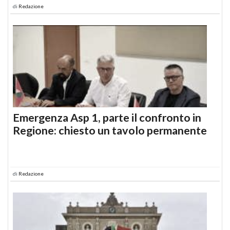
di
Redazione
Emergenza Asp 1, parte il confronto in
Regione: chiesto un tavolo permanente
di
Redazione