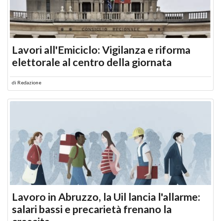
Lavori all'Emiciclo: Vigilanza e riforma
elettorale al centro della giornata
di
Redazione
Lavoro in Abruzzo, la Uil lancia l'allarme:
salari bassi e precarietà frenano la