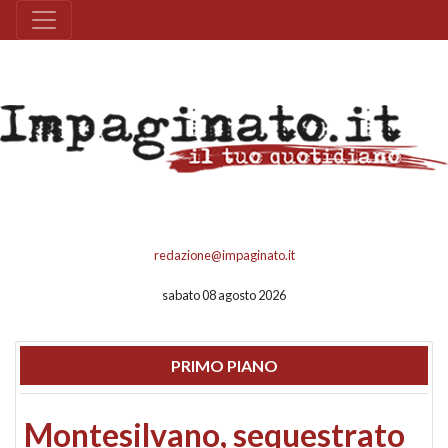
redazione@impaginato.it
sabato 08 agosto 2026
PRIMO PIANO
Montesilvano, sequestrato