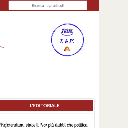
L'EDITORIALE