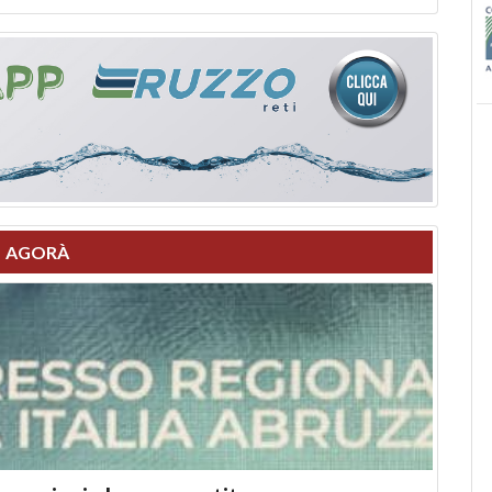
AGORÀ