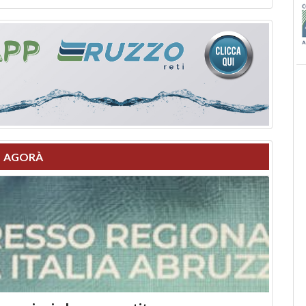
AGORÀ