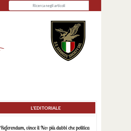
L'EDITORIALE