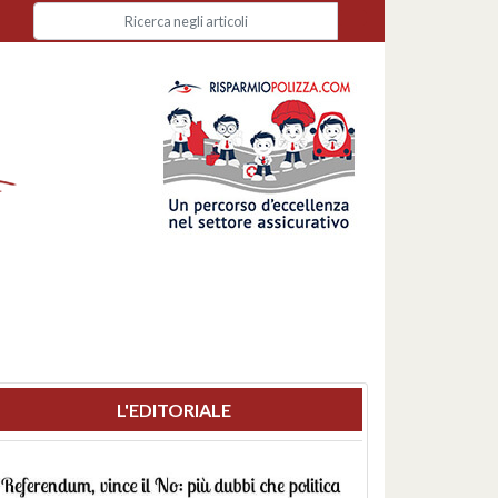
L'EDITORIALE