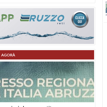
AGORÀ