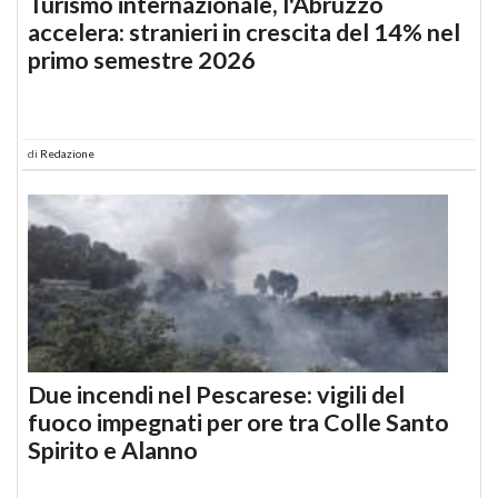
Turismo internazionale, l'Abruzzo
accelera: stranieri in crescita del 14% nel
primo semestre 2026
di
Redazione
Due incendi nel Pescarese: vigili del
fuoco impegnati per ore tra Colle Santo
Spirito e Alanno