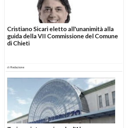
Cristiano Sicari eletto all'unanimità alla
guida della VII Commissione del Comune
di Chieti
di
Redazione