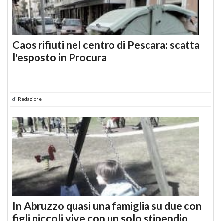
Caos rifiuti nel centro di Pescara: scatta
l'esposto in Procura
di
Redazione
In Abruzzo quasi una famiglia su due con
figli piccoli vive con un solo stipendio