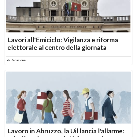
Lavori all'Emiciclo: Vigilanza e riforma
elettorale al centro della giornata
di
Redazione
Lavoro in Abruzzo, la Uil lancia l'allarme: