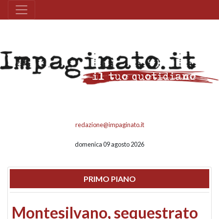
redazione@impaginato.it
domenica 09 agosto 2026
PRIMO PIANO
Montesilvano, sequestrato