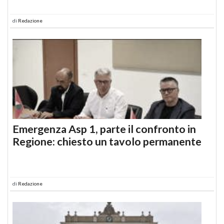
di
Redazione
Emergenza Asp 1, parte il confronto in
Regione: chiesto un tavolo permanente
di
Redazione