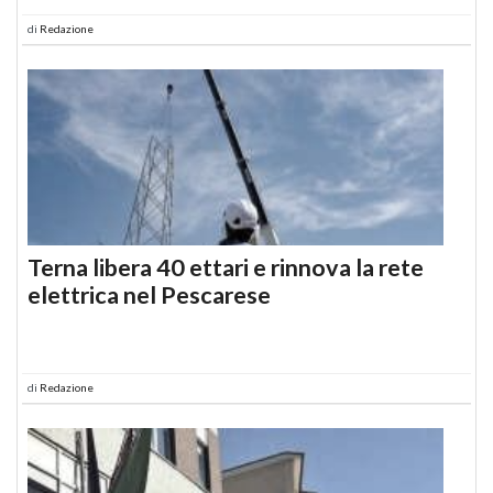
di
Redazione
Terna libera 40 ettari e rinnova la rete
elettrica nel Pescarese
di
Redazione