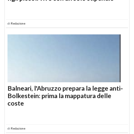
di
Redazione
Balneari, l'Abruzzo prepara la legge anti-
Bolkestein: prima la mappatura delle
coste
di
Redazione