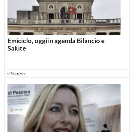
Emiciclo, oggi in agenda Bilancio e
Salute
di
Redazione