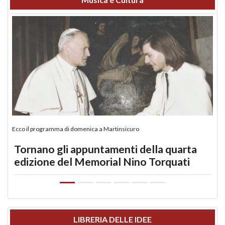
Ecco il programma di domenica a Martinsicuro
Tornano gli appuntamenti della quarta
edizione del Memorial Nino Torquati
LIBRERIA DELLE IDEE