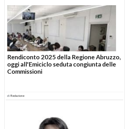
Rendiconto 2025 della Regione Abruzzo,
oggi all'Emiciclo seduta congiunta delle
Commissioni
di
Redazione