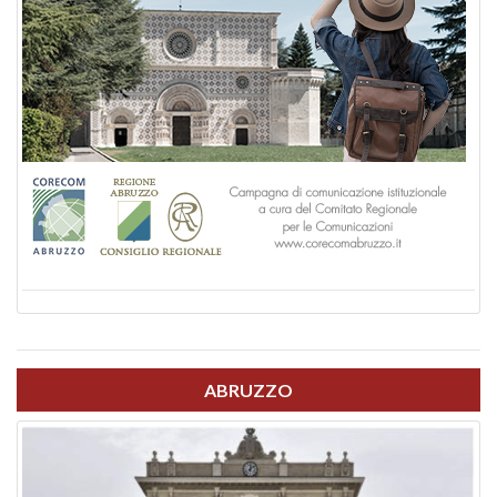
ABRUZZO