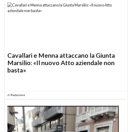
Cavallari e Menna attaccano la Giunta
Marsilio: «Il nuovo Atto aziendale non
basta»
di
Redazione