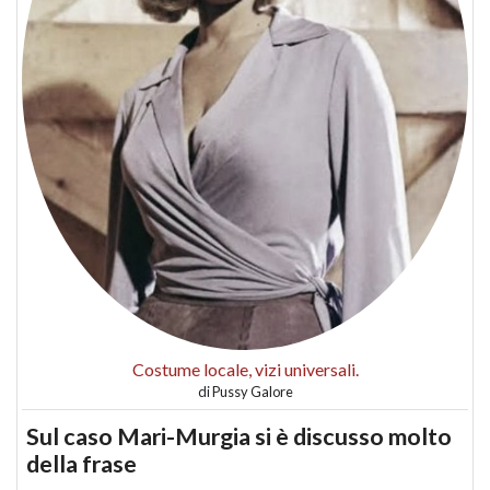
Costume locale, vizi universali.
di
Pussy Galore
Sul caso Mari-Murgia si è discusso molto
della frase