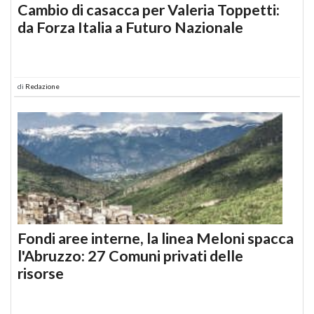
Cambio di casacca per Valeria Toppetti:
da Forza Italia a Futuro Nazionale
di
Redazione
Fondi aree interne, la linea Meloni spacca
l'Abruzzo: 27 Comuni privati delle
risorse