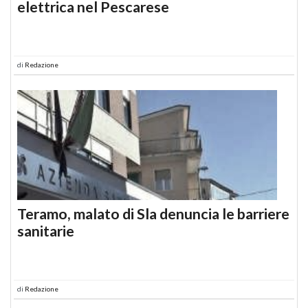
elettrica nel Pescarese
di
Redazione
Teramo, malato di Sla denuncia le barriere
sanitarie
di
Redazione