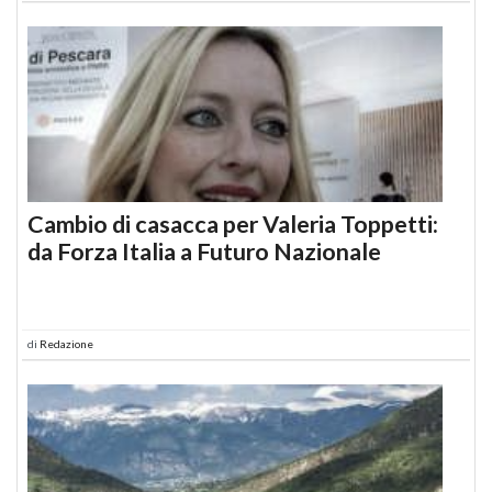
Cambio di casacca per Valeria Toppetti:
da Forza Italia a Futuro Nazionale
di
Redazione