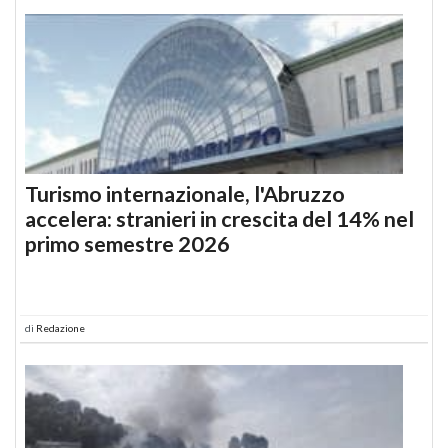
Turismo internazionale, l'Abruzzo
accelera: stranieri in crescita del 14% nel
primo semestre 2026
di
Redazione