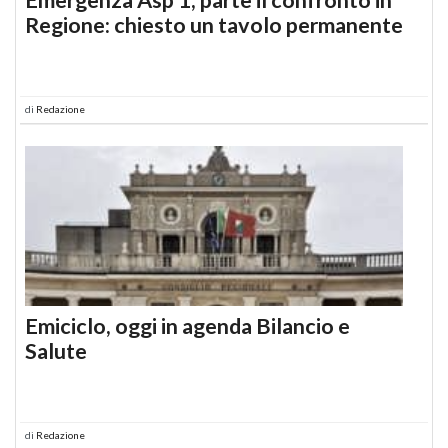
Regione: chiesto un tavolo permanente
di
Redazione
Emiciclo, oggi in agenda Bilancio e
Salute
di
Redazione