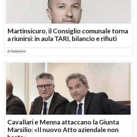
Martinsicuro, il Consiglio comunale torna
a riunirsi: in aula TARI, bilancio e rifiuti
di
Redazione
Cavallari e Menna attaccano la Giunta
Marsilio: «Il nuovo Atto aziendale non