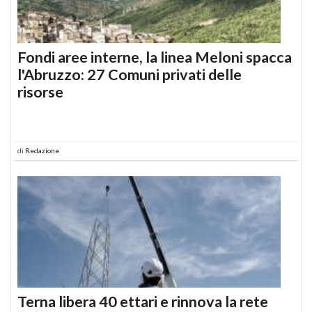
Fondi aree interne, la linea Meloni spacca
l'Abruzzo: 27 Comuni privati delle
risorse
di
Redazione
Terna libera 40 ettari e rinnova la rete