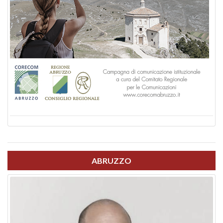
ABRUZZO