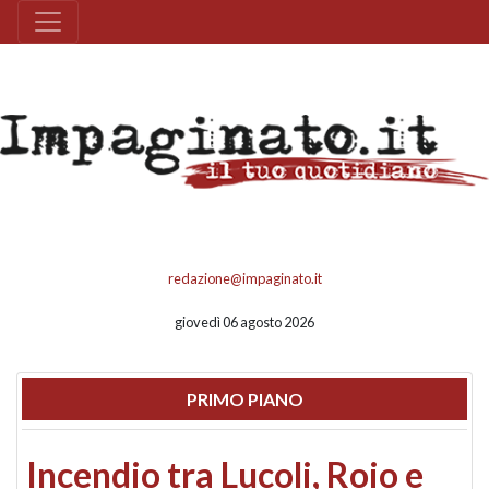
redazione@impaginato.it
giovedì 06 agosto 2026
PRIMO PIANO
Incendio tra Lucoli, Roio e