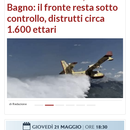
Bagno: il fronte resta sotto
controllo, distrutti circa
1.600 ettari
di
Redazione