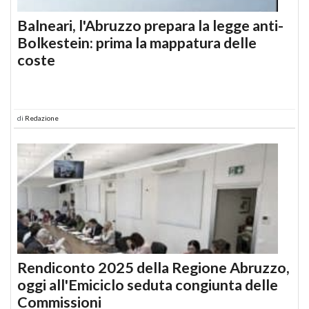
Balneari, l'Abruzzo prepara la legge anti-
Bolkestein: prima la mappatura delle
coste
di
Redazione
Rendiconto 2025 della Regione Abruzzo,
oggi all'Emiciclo seduta congiunta delle
Commissioni