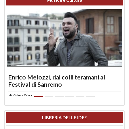
Enrico Melozzi, dai colli teramani al
Festival di Sanremo
di
Michele Raiola
LIBRERIA DELLE IDEE