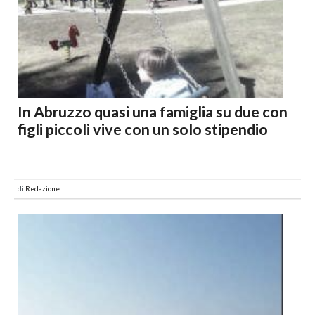
In Abruzzo quasi una famiglia su due con
figli piccoli vive con un solo stipendio
di
Redazione