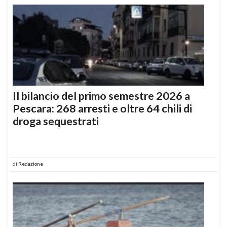
Il bilancio del primo semestre 2026 a
Pescara: 268 arresti e oltre 64 chili di
droga sequestrati
di
Redazione