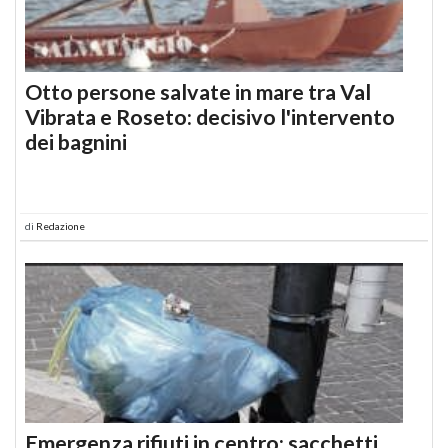
Otto persone salvate in mare tra Val
Vibrata e Roseto: decisivo l'intervento
dei bagnini
di
Redazione
Emergenza rifiuti in centro: sacchetti