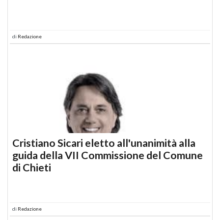
di
Redazione
Cristiano Sicari eletto all'unanimità alla
guida della VII Commissione del Comune
di Chieti
di
Redazione