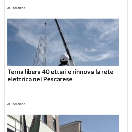
di
Redazione
Terna libera 40 ettari e rinnova la rete
elettrica nel Pescarese
di
Redazione