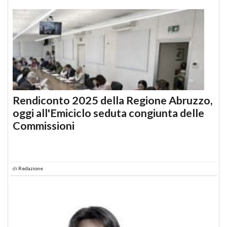
Rendiconto 2025 della Regione Abruzzo,
oggi all'Emiciclo seduta congiunta delle
Commissioni
di
Redazione