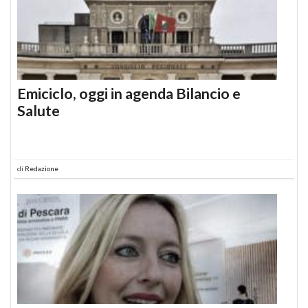
Emiciclo, oggi in agenda Bilancio e
Salute
di
Redazione