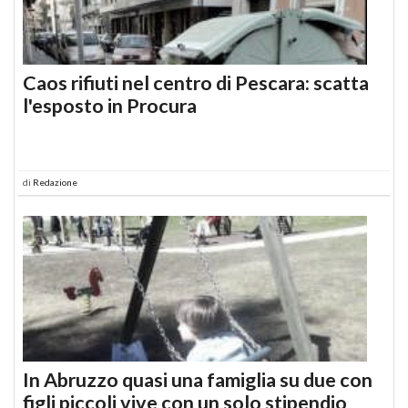
Caos rifiuti nel centro di Pescara: scatta
l'esposto in Procura
di
Redazione
In Abruzzo quasi una famiglia su due con
figli piccoli vive con un solo stipendio