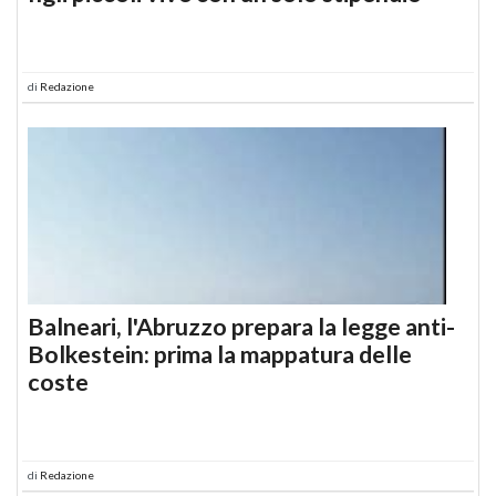
di
Redazione
Balneari, l'Abruzzo prepara la legge anti-
Bolkestein: prima la mappatura delle
coste
di
Redazione