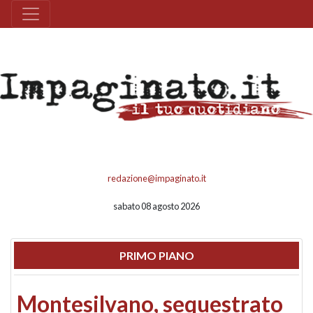
redazione@impaginato.it
sabato 08 agosto 2026
PRIMO PIANO
Montesilvano, sequestrato