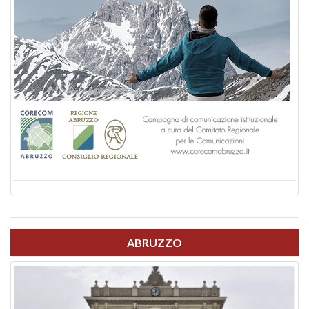
ABRUZZO