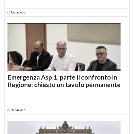
di
Redazione
Emergenza Asp 1, parte il confronto in
Regione: chiesto un tavolo permanente
di
Redazione