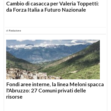
Cambio di casacca per Valeria Toppetti:
da Forza Italia a Futuro Nazionale
di
Redazione
Fondi aree interne, la linea Meloni spacca
l'Abruzzo: 27 Comuni privati delle
risorse