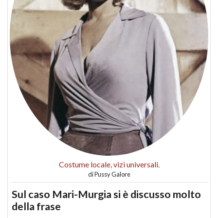
Costume locale, vizi universali.
di
Pussy Galore
Sul caso Mari-Murgia si è discusso molto
della frase