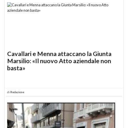
Cavallari e Menna attaccano la Giunta
Marsilio: «Il nuovo Atto aziendale non
basta»
di
Redazione