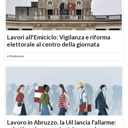
Lavori all'Emiciclo: Vigilanza e riforma
elettorale al centro della giornata
di
Redazione
Lavoro in Abruzzo, la Uil lancia l'allarme: