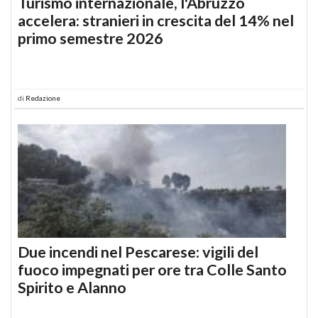
Turismo internazionale, l'Abruzzo
accelera: stranieri in crescita del 14% nel
primo semestre 2026
di
Redazione
Due incendi nel Pescarese: vigili del
fuoco impegnati per ore tra Colle Santo
Spirito e Alanno