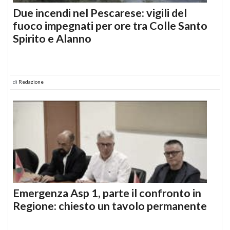
Due incendi nel Pescarese: vigili del
fuoco impegnati per ore tra Colle Santo
Spirito e Alanno
di
Redazione
Emergenza Asp 1, parte il confronto in
Regione: chiesto un tavolo permanente