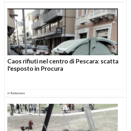
Caos rifiuti nel centro di Pescara: scatta
l'esposto in Procura
di
Redazione