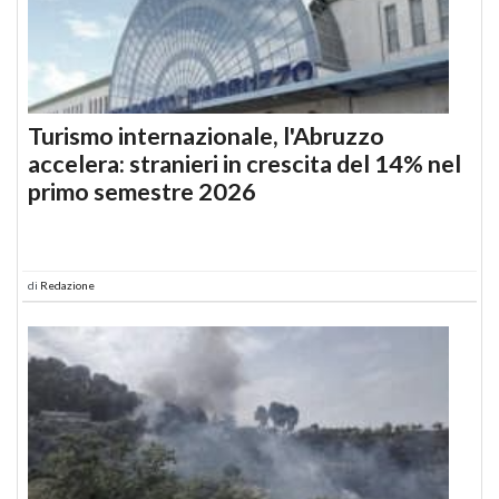
Turismo internazionale, l'Abruzzo
accelera: stranieri in crescita del 14% nel
primo semestre 2026
di
Redazione