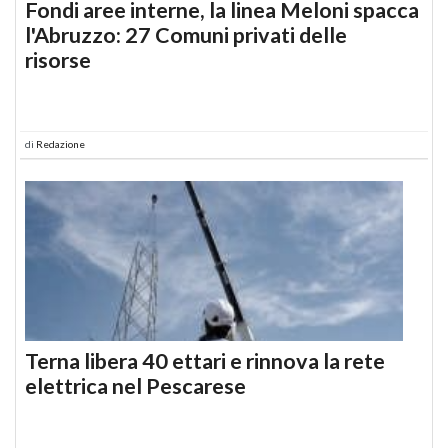
Fondi aree interne, la linea Meloni spacca
l'Abruzzo: 27 Comuni privati delle
risorse
di
Redazione
Terna libera 40 ettari e rinnova la rete
elettrica nel Pescarese