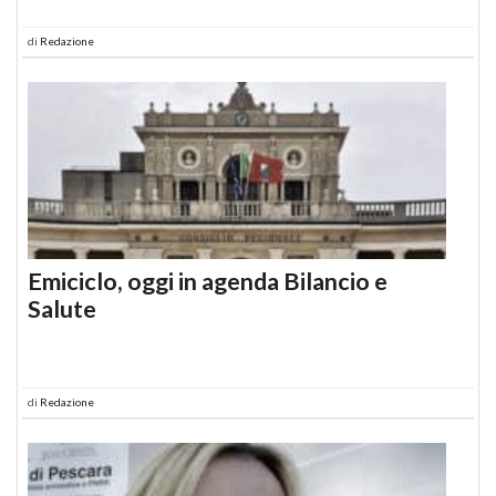
di
Redazione
Emiciclo, oggi in agenda Bilancio e
Salute
di
Redazione