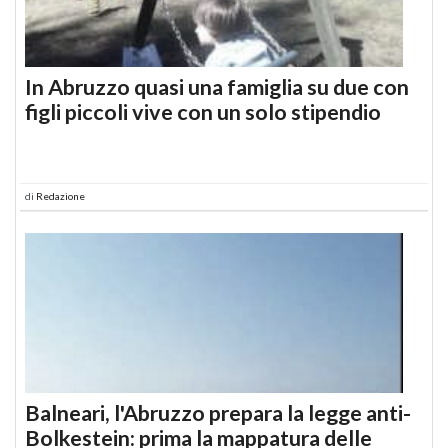
In Abruzzo quasi una famiglia su due con
figli piccoli vive con un solo stipendio
di
Redazione
Balneari, l'Abruzzo prepara la legge anti-
Bolkestein: prima la mappatura delle