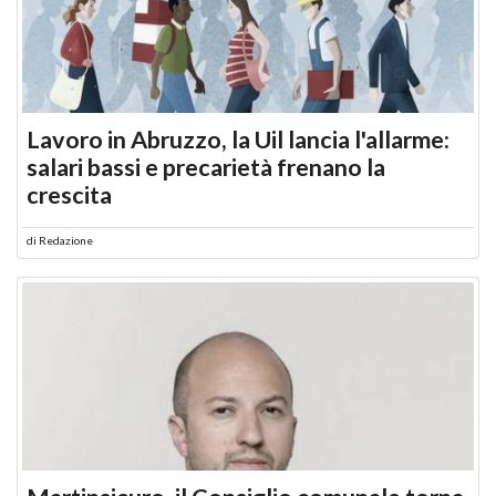
Lavoro in Abruzzo, la Uil lancia l'allarme:
salari bassi e precarietà frenano la
crescita
di
Redazione