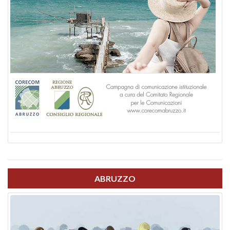
ABRUZZO