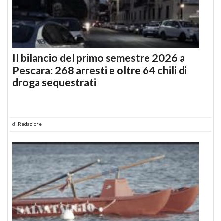
Il bilancio del primo semestre 2026 a
Pescara: 268 arresti e oltre 64 chili di
droga sequestrati
di
Redazione