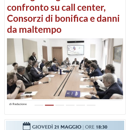
confronto su call center,
Consorzi di bonifica e danni
da maltempo
di
Redazione