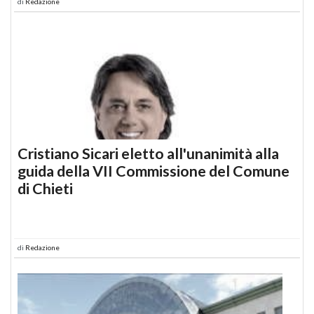
di
Redazione
Cristiano Sicari eletto all'unanimità alla
guida della VII Commissione del Comune
di Chieti
di
Redazione