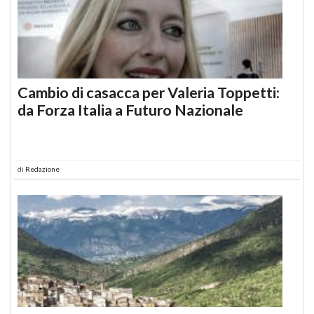
Cambio di casacca per Valeria Toppetti:
da Forza Italia a Futuro Nazionale
di
Redazione