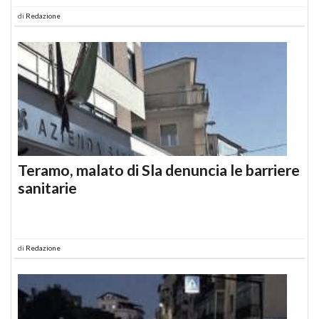
di
Redazione
Teramo, malato di Sla denuncia le barriere
sanitarie
di
Redazione