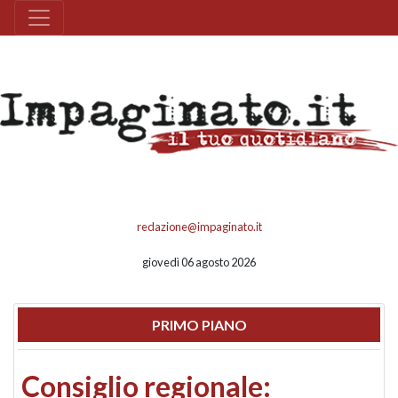
redazione@impaginato.it
giovedì 06 agosto 2026
PRIMO PIANO
Consiglio regionale: