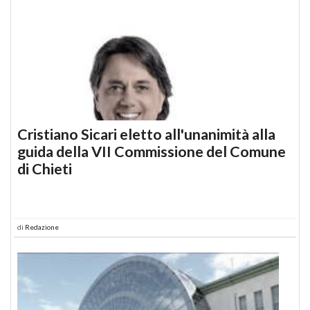
Cristiano Sicari eletto all'unanimità alla
guida della VII Commissione del Comune
di Chieti
di
Redazione