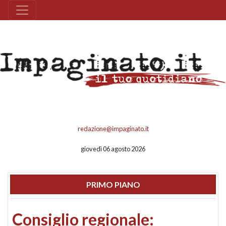
redazione@impaginato.it
giovedì 06 agosto 2026
PRIMO PIANO
Consiglio regionale: