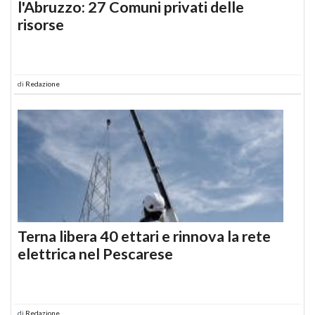
l'Abruzzo: 27 Comuni privati delle
risorse
di
Redazione
Terna libera 40 ettari e rinnova la rete
elettrica nel Pescarese
di
Redazione