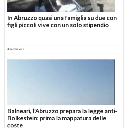
In Abruzzo quasi una famiglia su due con
figli piccoli vive con un solo stipendio
di
Redazione
Balneari, l'Abruzzo prepara la legge anti-
Bolkestein: prima la mappatura delle
coste