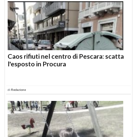
Caos rifiuti nel centro di Pescara: scatta
l'esposto in Procura
di
Redazione