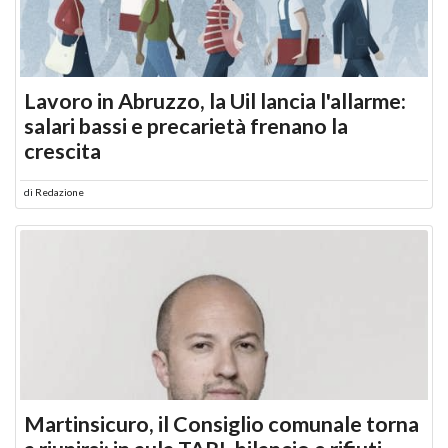
Lavoro in Abruzzo, la Uil lancia l'allarme:
salari bassi e precarietà frenano la
crescita
di
Redazione
Martinsicuro, il Consiglio comunale torna