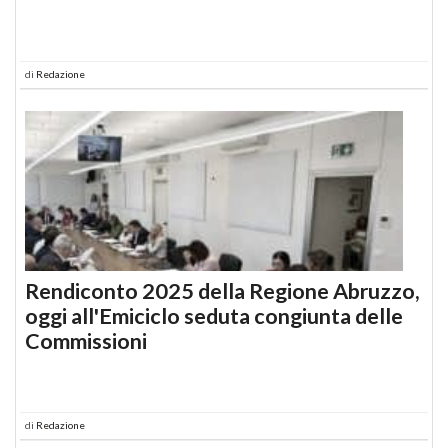
di
Redazione
Rendiconto 2025 della Regione Abruzzo,
oggi all'Emiciclo seduta congiunta delle
Commissioni
di
Redazione