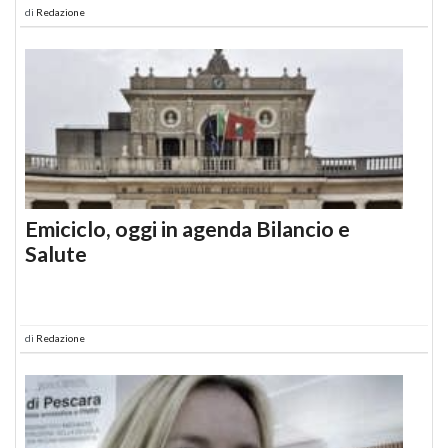
di
Redazione
Emiciclo, oggi in agenda Bilancio e
Salute
di
Redazione