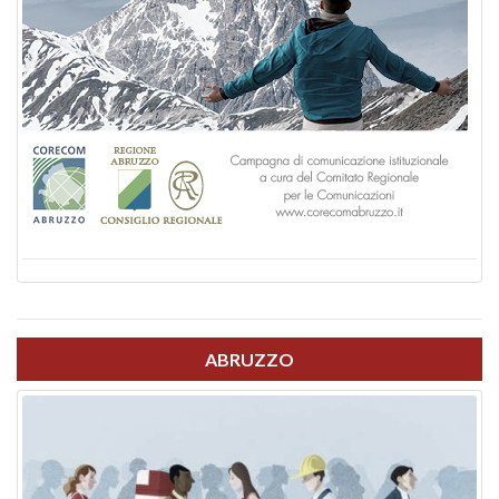
ABRUZZO