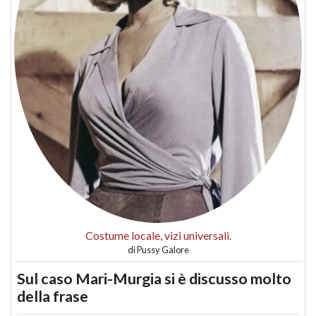
Costume locale, vizi universali.
di
Pussy Galore
Sul caso Mari-Murgia si è discusso molto
della frase