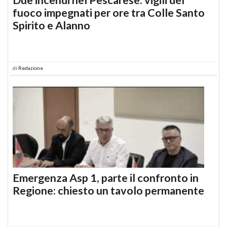
fuoco impegnati per ore tra Colle Santo
Spirito e Alanno
di
Redazione
Emergenza Asp 1, parte il confronto in
Regione: chiesto un tavolo permanente