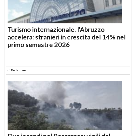
Turismo internazionale, l'Abruzzo
accelera: stranieri in crescita del 14% nel
primo semestre 2026
di
Redazione
Due incendi nel Pescarese: vigili del