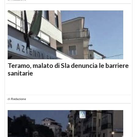
Teramo, malato di Sla denuncia le barriere
sanitarie
di
Redazione