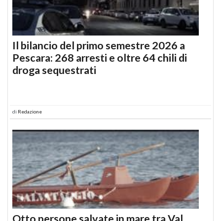
Il bilancio del primo semestre 2026 a
Pescara: 268 arresti e oltre 64 chili di
droga sequestrati
di
Redazione
Otto persone salvate in mare tra Val