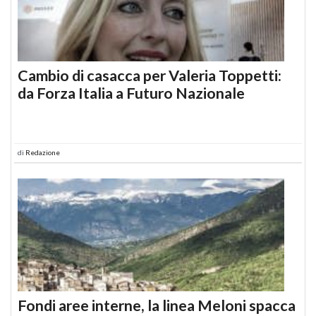
Cambio di casacca per Valeria Toppetti:
da Forza Italia a Futuro Nazionale
di
Redazione
Fondi aree interne, la linea Meloni spacca