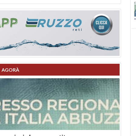
AGORÀ