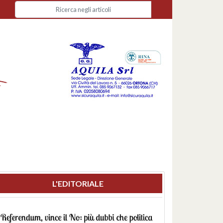
L'EDITORIALE