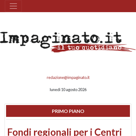
redazione@impaginato.it
lunedì 10 agosto 2026
PRIMO PIANO
Fondi regionali per i Centri