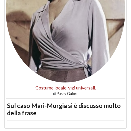
Costume locale, vizi universali.
di
Pussy Galore
Sul caso Mari-Murgia si è discusso molto
della frase