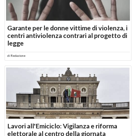
Garante per le donne vittime di violenza, i
centri antiviolenza contrari al progetto di
legge
di
Redazione
Lavori all'Emiciclo: Vigilanza e riforma
elettorale al centro della giornata