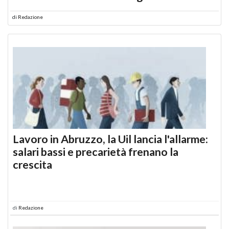
di
Redazione
Lavoro in Abruzzo, la Uil lancia l'allarme:
salari bassi e precarietà frenano la
crescita
di
Redazione