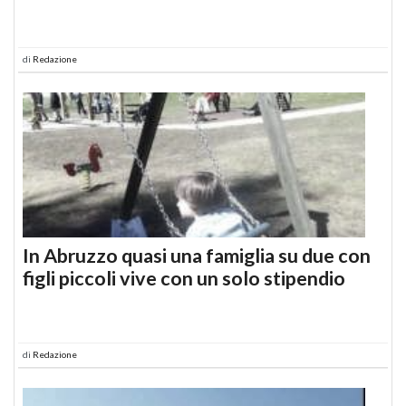
di
Redazione
In Abruzzo quasi una famiglia su due con
figli piccoli vive con un solo stipendio
di
Redazione