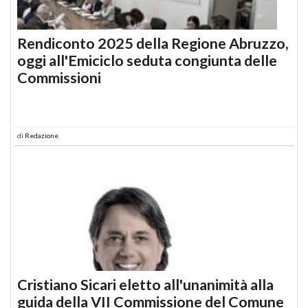
Rendiconto 2025 della Regione Abruzzo,
oggi all'Emiciclo seduta congiunta delle
Commissioni
di
Redazione
Cristiano Sicari eletto all'unanimità alla
guida della VII Commissione del Comune