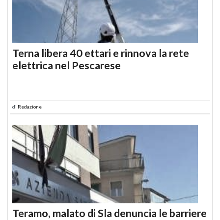
Terna libera 40 ettari e rinnova la rete
elettrica nel Pescarese
di
Redazione
Teramo, malato di Sla denuncia le barriere