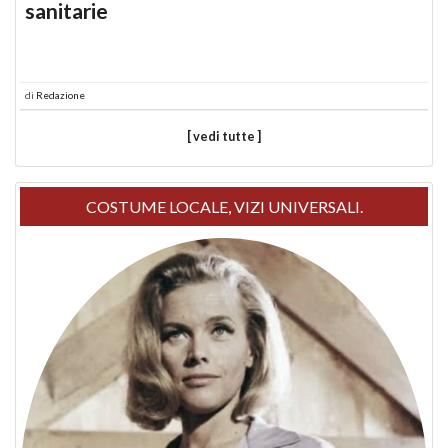
sanitarie
di
Redazione
[ vedi tutte ]
COSTUME LOCALE, VIZI UNIVERSALI.