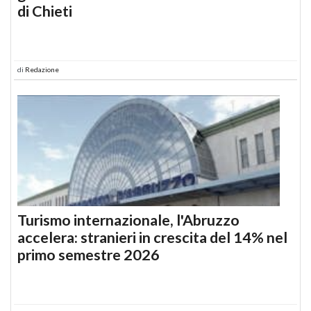
di Chieti
di
Redazione
Turismo internazionale, l'Abruzzo
accelera: stranieri in crescita del 14% nel
primo semestre 2026