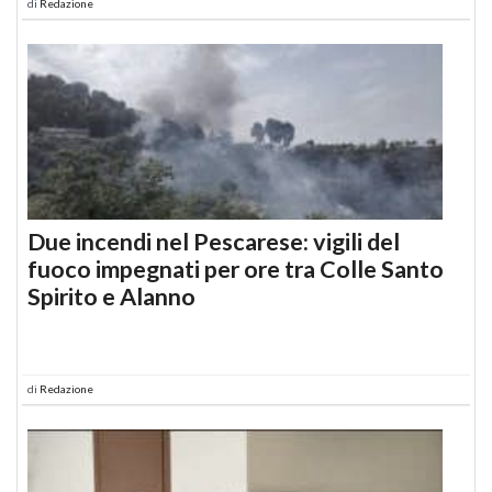
di
Redazione
Due incendi nel Pescarese: vigili del
fuoco impegnati per ore tra Colle Santo
Spirito e Alanno
di
Redazione