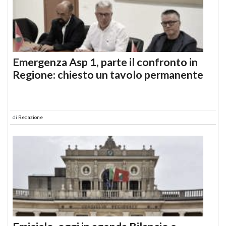
Emergenza Asp 1, parte il confronto in
Regione: chiesto un tavolo permanente
di
Redazione