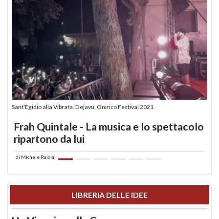
Sant'Egidio alla Vibrata. Dejavu, Onirico Festival 2021
Frah Quintale - La musica e lo spettacolo
ripartono da lui
di
Michele Raiola
LIBRERIA DELLE IDEE