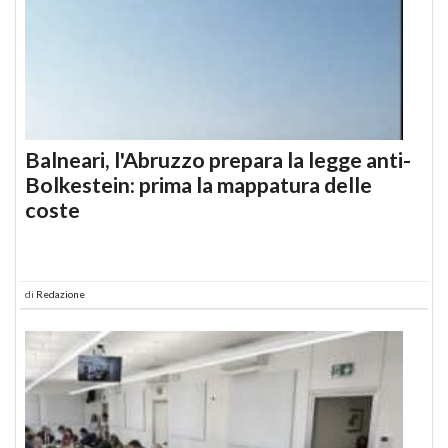
Balneari, l'Abruzzo prepara la legge anti-
Bolkestein: prima la mappatura delle
coste
di
Redazione