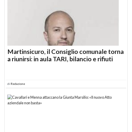
Martinsicuro, il Consiglio comunale torna
a riunirsi: in aula TARI, bilancio e rifiuti
di
Redazione