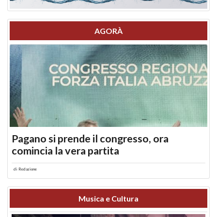
AGORÀ
Pagano si prende il congresso, ora
comincia la vera partita
di
Redazione
Musica e Cultura