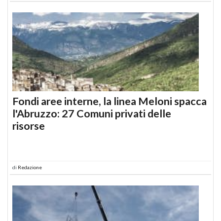
Fondi aree interne, la linea Meloni spacca
l'Abruzzo: 27 Comuni privati delle
risorse
di
Redazione