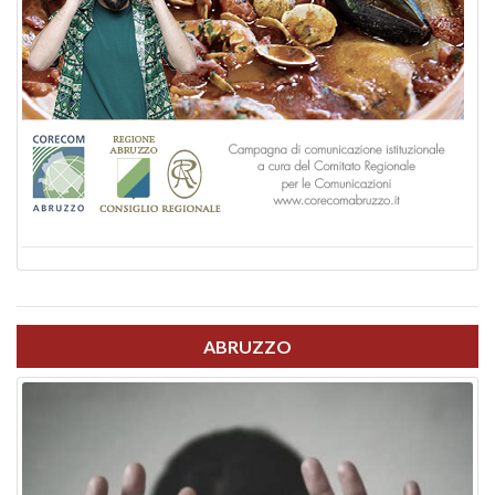
ABRUZZO