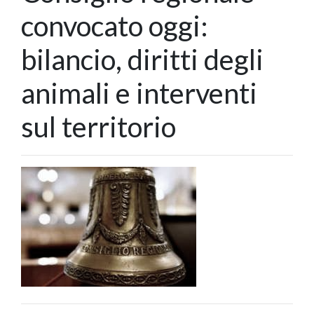
convocato oggi:
bilancio, diritti degli
animali e interventi
sul territorio