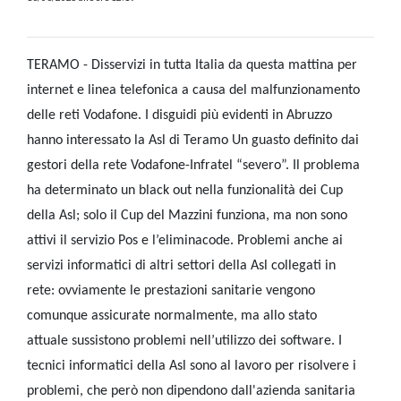
TERAMO - Disservizi in tutta Italia da questa mattina per
internet e linea telefonica a causa del malfunzionamento
delle reti Vodafone. I disguidi più evidenti in Abruzzo
hanno interessato la Asl di Teramo Un guasto definito dai
gestori della rete Vodafone-Infratel “severo”. Il problema
ha determinato un black out nella funzionalità dei Cup
della Asl; solo il Cup del Mazzini funziona, ma non sono
attivi il servizio Pos e l’eliminacode. Problemi anche ai
servizi informatici di altri settori della Asl collegati in
rete: ovviamente le prestazioni sanitarie vengono
comunque assicurate normalmente, ma allo stato
attuale sussistono problemi nell’utilizzo dei software. I
tecnici informatici della Asl sono al lavoro per risolvere i
problemi, che però non dipendono dall'azienda sanitaria