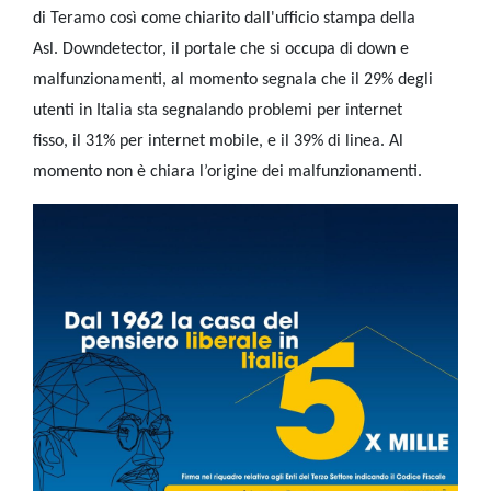
di Teramo così come chiarito dall'ufficio stampa della
Asl. Downdetector, il portale che si occupa di down e
malfunzionamenti, al momento segnala che il 29% degli
utenti in Italia sta segnalando problemi per internet
fisso, il 31% per internet mobile, e il 39% di linea. Al
momento non è chiara l’origine dei malfunzionamenti.