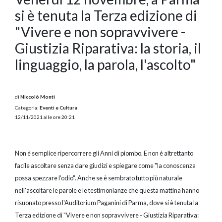
si è tenuta la Terza edizione di
"Vivere e non sopravvivere -
Giustizia Riparativa: la storia, il
linguaggio, la parola, l'ascolto"
di
Niccolò Monti
Categoria:
Eventi e Cultura
12/11/2021 alle ore 20:21
Non è semplice ripercorrere gli Anni di piombo. E non è altrettanto
facile ascoltare senza dare giudizi e spiegare come "la conoscenza
possa spezzare l'odio". Anche se è sembrato tutto più naturale
nell'ascoltare le parole e le testimonianze che questa mattina hanno
risuonato presso l'Auditorium Paganini di Parma, dove si è tenuta la
Terza edizione di "Vivere e non sopravvivere - Giustizia Riparativa: