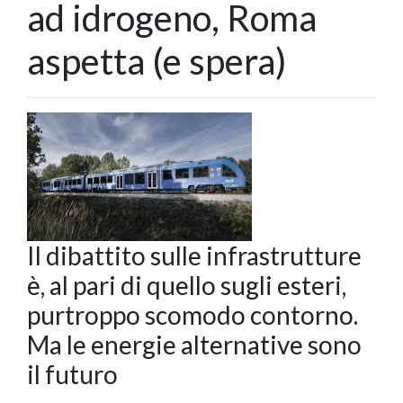
ad idrogeno, Roma
aspetta (e spera)
Il dibattito sulle infrastrutture
è, al pari di quello sugli esteri,
purtroppo scomodo contorno.
Ma le energie alternative sono
il futuro