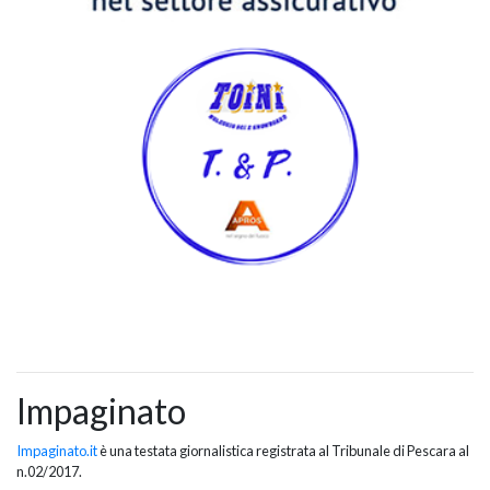
Impaginato
Impaginato.it
è una testata giornalistica registrata al Tribunale di Pescara al
n.02/2017.